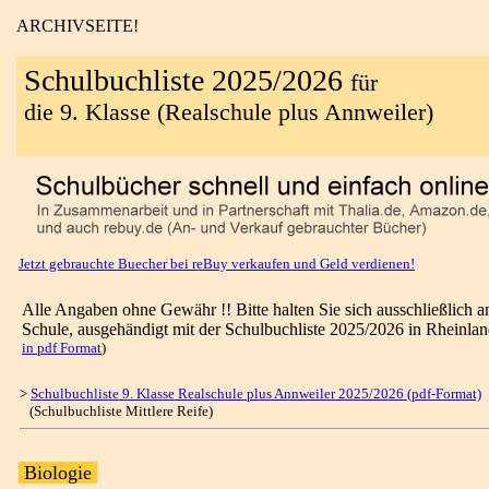
ARCHIVSEITE!
Schulbuchliste 2025/2026
für
die 9. Klasse (Realschule plus Annweiler)
Jetzt gebrauchte Buecher bei reBuy verkaufen und Geld verdienen!
Alle Angaben ohne Gewähr !! Bitte halten Sie sich ausschließlich a
Schule, ausgehändigt mit der Schulbuchliste 2025/2026 in Rheinlan
in pdf Format
)
>
Schulbuchliste 9. Klasse Realschule plus Annweiler 2025/2026 (pdf-Format)
(Schulbuchliste Mittlere Reife)
Biologie