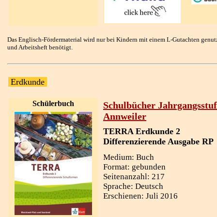
Das Englisch-Fördermaterial wird nur bei Kindern mit einem L-Gutachten genutzt
und Arbeitsheft benötigt.
Erdkunde
Schülerbuch
Schulbücher Jahrgangsstuf
Annweiler
TERRA Erdkunde 2
Differenzierende Ausgabe RP
Medium: Buch
Format: gebunden
Seitenanzahl: 217
Sprache: Deutsch
Erschienen: Juli 2016