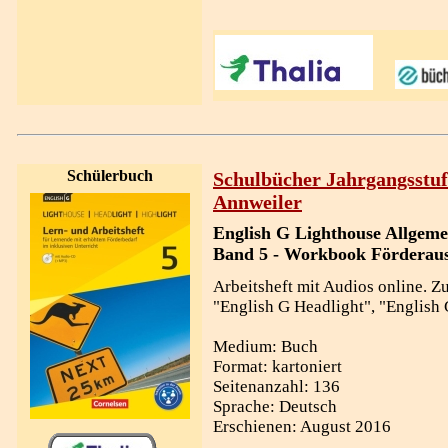
Schülerbuch
Schulbücher Jahrgangsstuf
Annweiler
English G Lighthouse Allgeme
Band 5 - Workbook Förderaus
Arbeitsheft mit Audios online. Z
"English G Headlight", "English 
Medium: Buch
Format: kartoniert
Seitenanzahl: 136
Sprache: Deutsch
Erschienen: August 2016