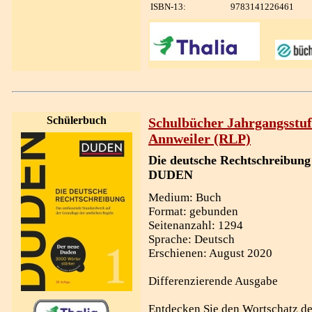
ISBN-13:
9783141226461
Schülerbuch
Schulbücher Jahrgangsstuf
Annweiler (RLP)
Die deutsche Rechtschreibung
DUDEN
Medium: Buch
Format: gebunden
Seitenanzahl: 1294
Sprache: Deutsch
Erschienen: August 2020
Differenzierende Ausgabe
Entdecken Sie den Wortschatz de