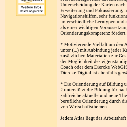
Unterscheidung der Karten nach 
Erweiterung und Fokussierung, n
Navigationshilfen, sehr funktion
unterschiedliche Lerntypen und 
als einer wichtigen Voraussetzu
Orientierungskompetenz fördert.
* Motivierende Vielfalt um den A
unter (...) mit Anbindung jeder 
zusätzlichen Materialien zur Ges
der Möglichkeit des eigenständi
Coach oder dem Diercke WebGIS 
Diercke Digital ist ebenfalls gewä
* Die Orientierung auf Bildung 
2 unterstützt die Bildung für na
zahlreiche aktuelle und neue Th
berufliche Orientierung durch d
von Wirtschaftsthemen.
Jedem Atlas liegt das Arbeitsheft