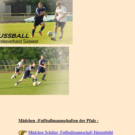
Mädchen -Fußballmannschaften der Pfalz :
Mädchen Schüler- Fußballmannschaft Hatzenbühl