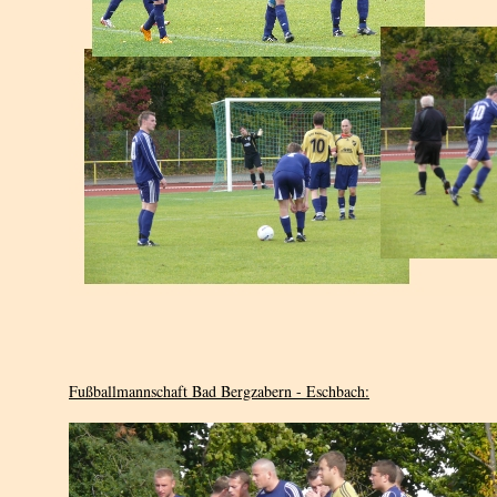
Fußballmannschaft Bad Bergzabern - Eschbach: