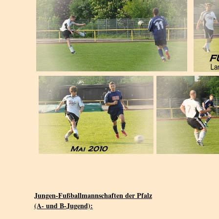
Jungen-Fußballmannschaften der Pfalz
(A- und B-Jugend):