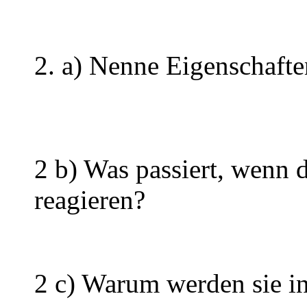
2. a) Nenne Eigenschafte
2 b) Was passiert, wenn 
reagieren?
2 c) Warum werden sie i