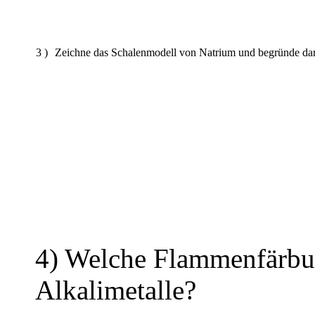
3 )
Zeichne das Schalenmodell von Natrium und begründe dara
4) Welche Flammenfärbu
Alkalimetalle?