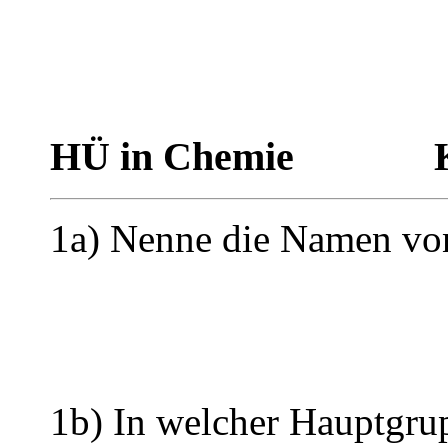
HÜ in Chemie
1a) Nenne die Namen von
1b) In welcher Hauptgrup