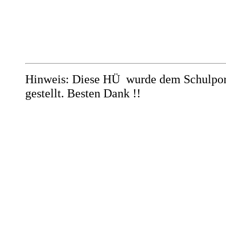
Hinweis:
Diese HÜ wurde dem Schulport
gestellt. Besten Dank !!